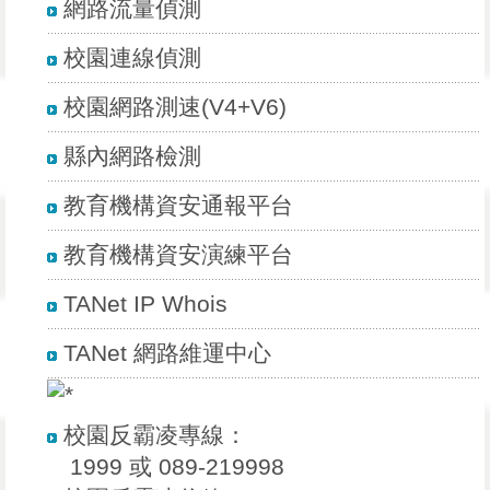
網路流量偵測
校園連線偵測
校園網路測速(V4+V6)
縣內網路檢測
教育機構資安通報平台
教育機構資安演練平台
TANet IP Whois
TANet 網路維運中心
校園反霸凌專線：
1999 或 089-219998