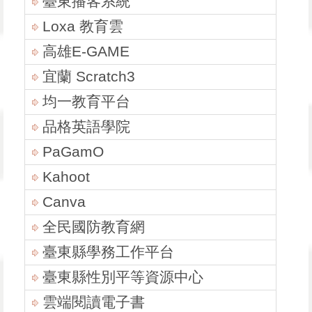
臺東播客系統
Loxa 教育雲
高雄E-GAME
宜蘭 Scratch3
均一教育平台
品格英語學院
PaGamO
Kahoot
Canva
全民國防教育網
臺東縣學務工作平台
臺東縣性別平等資源中心
雲端閱讀電子書