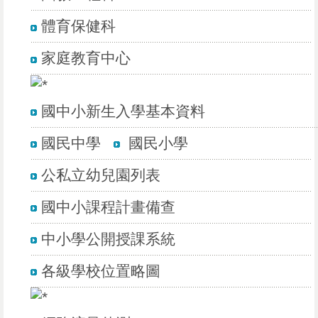
體育保健科
家庭教育中心
國中小新生入學基本資料
國民中學
國民小學
公私立幼兒園列表
國中小課程計畫備查
中小學公開授課系統
各級學校位置略圖