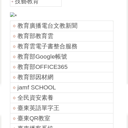
技藝教育
教育廣播電台文教新聞
教育部教育雲
教育雲電子書整合服務
教育部Google帳號
教育部OFFICE365
教育部因材網
jamf SCHOOL
全民資安素養
臺東英語單字王
臺東QR教室