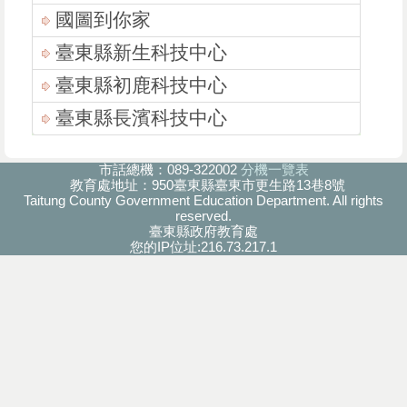
國圖到你家
臺東縣新生科技中心
臺東縣初鹿科技中心
臺東縣長濱科技中心
市話總機：089-322002
分機一覽表
教育處地址：950臺東縣臺東市更生路13巷8號
Taitung County Government Education Department. All rights
reserved.
臺東縣政府教育處
您的IP位址:216.73.217.1