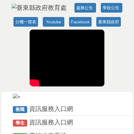
處務公告
學校公告
分機一覽表
Youtube
Facebook
臺東縣政府
資訊服務入口網
教職
資訊服務入口網
學生