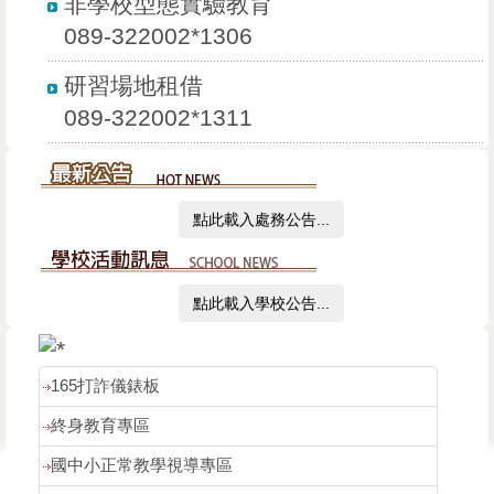
非學校型態實驗教育
089-322002*1306
研習場地租借
089-322002*1311
點此載入處務公告...
點此載入學校公告...
165打詐儀錶板
終身教育專區
國中小正常教學視導專區