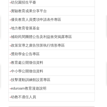
幼兒園招生平臺
實驗教育成果分享平台
優良教育人員獎項申請表件專區
地方教育發展基金
補助民間團體公告及利益衝突揭露專區
政策宣導之廣告預算執行情形專區
獎助學金公告專區
教育處公開徵信資料
中小學公開徵信資料
技擊運動訓練館設置專區
eduroam教育漫遊說明
幼教不適任人員