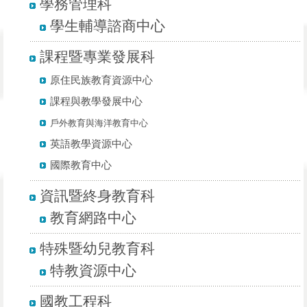
學務管理科
學管科
學生輔導諮商中心
課程暨專業發展科
課發科
原住民族教育資源中心
課程與教學發展中心
戶外教育與海洋教育中心
英語教學資源中心
國際教育中心
資訊暨終身教育科
資終科
教育網路中心
特殊暨幼兒教育科
特教科
特教資源中心
國教工程科